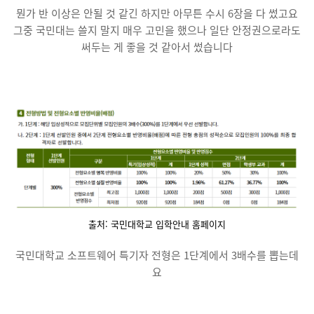
뭔가 반 이상은 안될 것 같긴 하지만 아무튼 수시 6장을 다 썼고요
그중 국민대는 쓸지 말지 매우 고민을 했으나 일단 안정권으로라도
써두는 게 좋을 것 같아서 썼습니다
출처: 국민대학교 입학안내 홈페이지
국민대학교 소프트웨어 특기자 전형은 1단계에서 3배수를 뽑는데
요