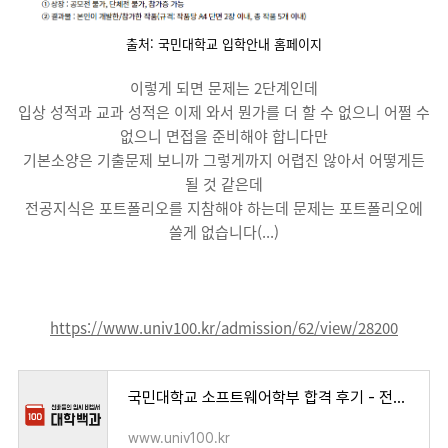
출처: 국민대학교 입학안내 홈페이지
이렇게 되면 문제는 2단계인데
입상 성적과 교과 성적은 이제 와서 뭔가를 더 할 수 없으니 어쩔 수
없으니 면접을 준비해야 합니다만
기본소양은 기출문제 보니까 그렇게까지 어렵진 않아서 어떻게든
될 것 같은데
전공지식은 포트폴리오를 지참해야 하는데 문제는 포트폴리오에
쓸게 없습니다(...)
https://www.univ100.kr/admission/62/view/28200
국민대학교 소프트웨어학부 합격 후기 - 전형은 SW특기자 입니다.열정없이 고등학교 생활을 보내
www.univ100.kr