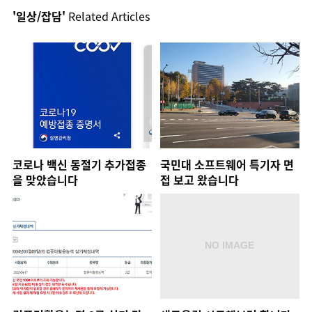
'일상/잡담'
Related Articles
코로나 백신 동절기 추가접종
국민대 소프트웨어 특기자 면
을 맞았습니다
접 보고 왔습니다