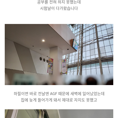
공부를 전혀 하지 못했는데
시험날이 다가왔습니다
하필이면 바로 전날엔 AGF 때문에 새벽에 일어났었는데
집에 늦게 들어가게 돼서 제대로 자지도 못했고