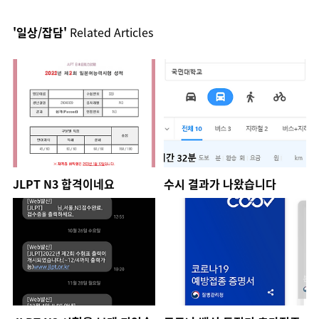
'일상/잡담'
Related Articles
JLPT N3 합격이네요
수시 결과가 나왔습니다