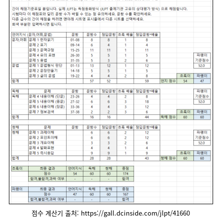
점수 계산기 출처: https://gall.dcinside.com/jlpt/41660