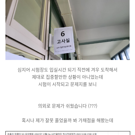
심지어 시험장도 입실시간 되기 직전에 겨우 도착해서
제대로 집중할만한 상황이 아니었는데
시험이 시작되고 문제지를 보니
의외로 문제가 쉬웠습니다 (???)
혹시나 제가 잘못 풀었을까 봐 가채점을 해봤는데