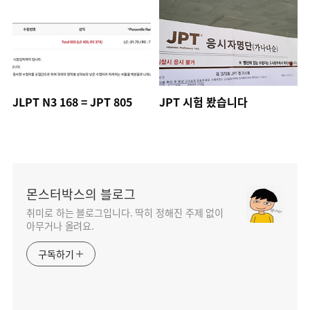
JLPT N3 168 = JPT 805
JPT 시험 봤습니다
몬스터박스의 블로그
취미로 하는 블로그입니다. 딱히 정해진 주제 없이
아무거나 올려요.
구독하기