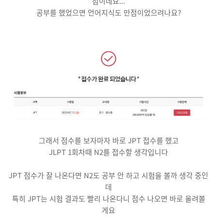
점이네요...
공부를 했었으면 언어지식도 만점이었으려나요?
그래서 점수를 보자마자 바로 JPT 접수를 했고
JLPT 1회차때 N2를 접수할 생각입니다
JPT 점수가 잘 나온다면 N2도 공부 안 하고 시험을 볼까 생각 중인
데
특히 JPT는 시험 결과도 빨리 나온다니 점수 나오면 바로 올려볼
게요