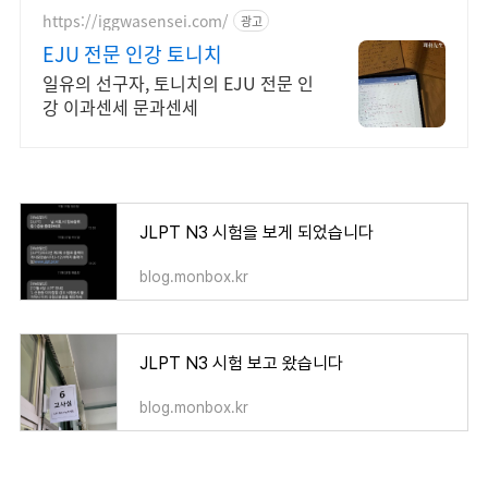
https://iggwasensei.com/
광고
EJU 전문 인강 토니치
일유의 선구자, 토니치의 EJU 전문 인
강 이과센세 문과센세
JLPT N3 시험을 보게 되었습니다
blog.monbox.kr
JLPT N3 시험 보고 왔습니다
blog.monbox.kr