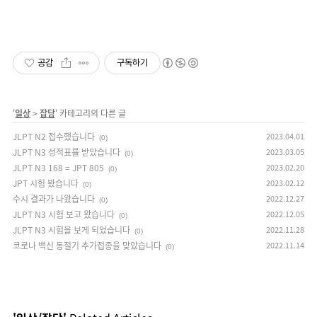
공감
구독하기
'
일상
>
잡담
' 카테고리의 다른 글
JLPT N2 접수했습니다
2023.04.01
(0)
JLPT N3 성적표를 받았습니다
2023.03.05
(0)
JLPT N3 168 = JPT 805
2023.02.20
(0)
JPT 시험 봤습니다
2023.02.12
(0)
수시 결과가 나왔습니다
2022.12.27
(0)
JLPT N3 시험 보고 왔습니다
2022.12.05
(0)
JLPT N3 시험을 보게 되었습니다
2022.11.28
(0)
코로나 백신 동절기 추가접종을 맞았습니다
2022.11.14
(0)