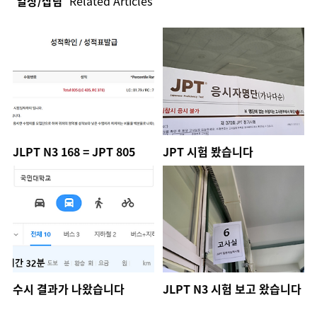
'일상/잡담'
Related Articles
JLPT N3 168 = JPT 805
JPT 시험 봤습니다
수시 결과가 나왔습니다
JLPT N3 시험 보고 왔습니다