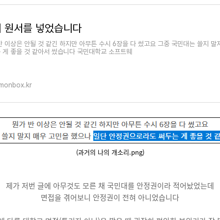
 원서를 넣었습니다
반 이상은 안될 것 같긴 하지만 아무튼 수시 6장을 다 썼고요 그중 국민대는 쓸지 
 게 좋을 것 같아서 썼습니다 국민대학교 소프트웨
.monbox.kr
(과거의 나의 개소리.png)
제가 저번 글에 아무것도 모른 채 국민대를 안정권이라 적어놨었는데
면접을 겪어보니 안정권이 전혀 아니었습니다