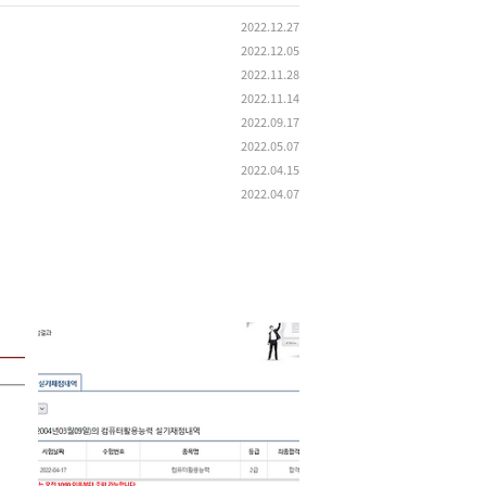
2022.12.27
2022.12.05
2022.11.28
2022.11.14
2022.09.17
2022.05.07
2022.04.15
2022.04.07