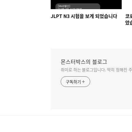
JLPT N3 시험을 보게 되었습니다
코
았
몬스터박스의 블로그
취미로 하는 블로그입니다. 딱히 정해진 주
구독하기