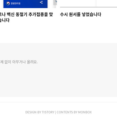
로나 백신 동절기 추가접종을 맞
수시 원서를 넣었습니다
습니다
제 없이 아무거나 올려요.
DESIGN BY
TISTORY
| CONTENTS BY
MONBOX