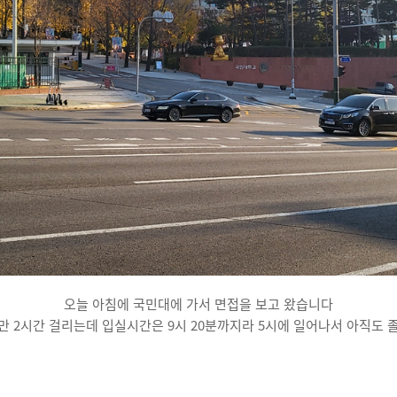
오늘 아침에 국민대에 가서 면접을 보고 왔습니다
만 2시간 걸리는데 입실시간은 9시 20분까지라 5시에 일어나서 아직도 