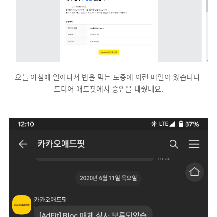
오늘 아침에 일어나서 밥을 먹는 도중에 이런 메일이 왔습니다.
드디어 애드핏에서 승인을 내줬네요.