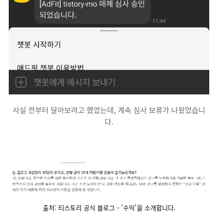
사실 전부터 달아보려고 했었는데, 계속 심사 보류가 나왔었습니
다.
출처: 티스토리 공식 블로그 - '수익'을 소개합니다.