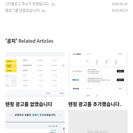
(구)블로그 주소가 변경됩니다.
2020.05.20
(0)
블로그를 만들었습니다!
2019.04.13
(0)
'공지'
Related Articles
텐핑 광고를 없앴습니다
텐핑 광고를 추가했습니다.