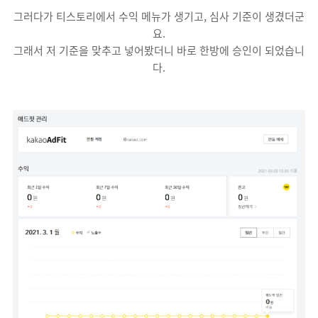
그러다가 티스토리에서 수익 메뉴가 생기고, 심사 기준이 생겼더군
요.
그래서 저 기준을 맞추고 넣어봤더니 바로 한방에 승인이 되었습니
다.