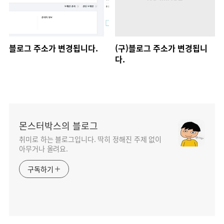
블로그 주소가 변경됩니다.
(구)블로그 주소가 변경됩니
다.
몬스터박스의 블로그
취미로 하는 블로그입니다. 딱히 정해진 주제 없이
아무거나 올려요.
구독하기