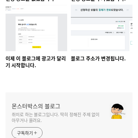
이제 이 블로그에 광고가 달리
블로그 주소가 변경됩니다.
기 시작합니다.
몬스터박스의 블로그
취미로 하는 블로그입니다. 딱히 정해진 주제 없이
아무거나 올려요.
구독하기