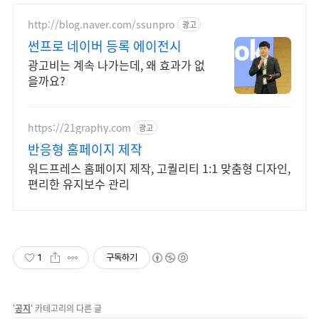
http://blog.naver.com/ssunpro
광고
썬프로 네이버 등록 에이전시
광고비는 계속 나가는데, 왜 효과가 없
을까요?
https://21graphy.com
광고
반응형 홈페이지 제작
워드프레스 홈페이지 제작, 고퀄리티 1:1 맞춤형 디자인,
편리한 유지보수 관리
1
구독하기
'
공지
' 카테고리의 다른 글