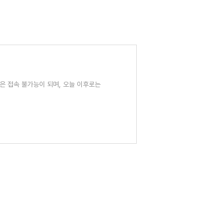
인은 접속 불가능이 되며, 오늘 이후로는