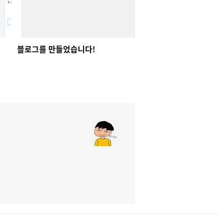
블로그를 만들었습니다!