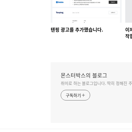
텐핑 광고를 추가했습니다.
이
작
몬스터박스의 블로그
취미로 하는 블로그입니다. 딱히 정해진 주
구독하기