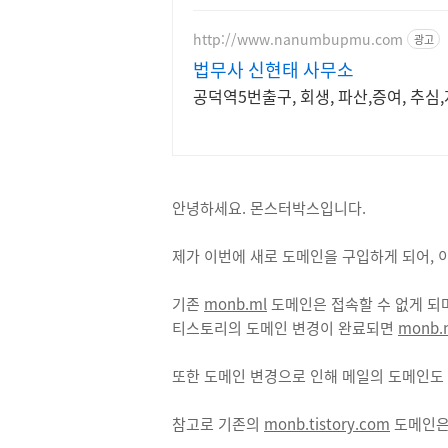
http://www.nanumbupmu.com
광고
법무사 신현태 사무소
공덕역5번출구, 회생, 파산,
안녕하세요. 몬스터박스입니다.
제가 이번에 새로 도메인을 구입하게 되어, 
기존
monb.ml
도메인은 접속할 수 없게 되
티스토리의 도메인 변경이 완료되면
monb.
또한 도메인 변경으로 인해 메일의 도메인도
참고로 기존의
monb.tistory.com
도메인은