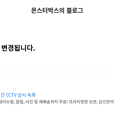
몬스터박스의 블로그
 변경됩니다.
간 CCTV 상시 녹화
대리수령, 알림, 사진 및 재배송까지 무료! 프라이빗한 보관, 당신만