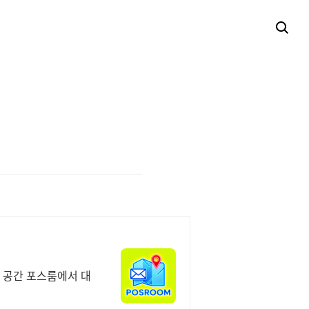
의 공간 포스룸에서 대