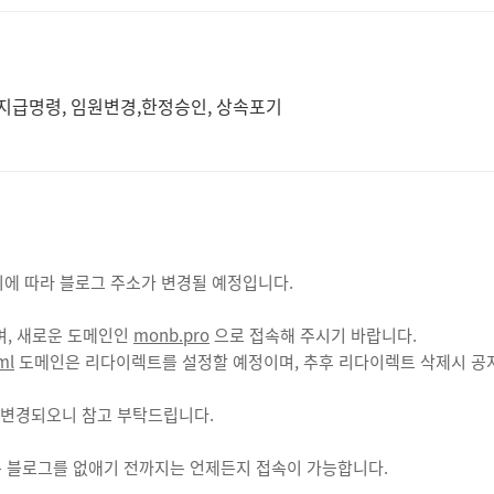
증여, 추심,지급명령, 임원변경,한정승인, 상속포기
이에 따라 블로그 주소가 변경될 예정입니다.
며, 새로운 도메인인
monb.pro
으로 접속해 주시기 바랍니다.
ml
도메인은 리다이렉트를 설정할 예정이며, 추후 리다이렉트 삭제시 공지
 변경되오니 참고 부탁드립니다.
 블로그를 없애기 전까지는 언제든지 접속이 가능합니다.