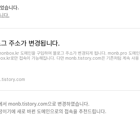
바뀌었습니다.
됩니다.
그 주소가 변경됩니다.
monbox.kr 도메인을 구입하여 블로그 주소가 변경되게 됩니다. monb.pro 도메
ox.kr로만 접속이 가능해집니다. 다만 monb.tistory.com은 기존처럼 계속 사용
.tistory.com
에서 monb.tistory.com으로 변경하였습니다.
 예정이기에 새로 바뀐 도메인으로의 접속을 추천드립니다.