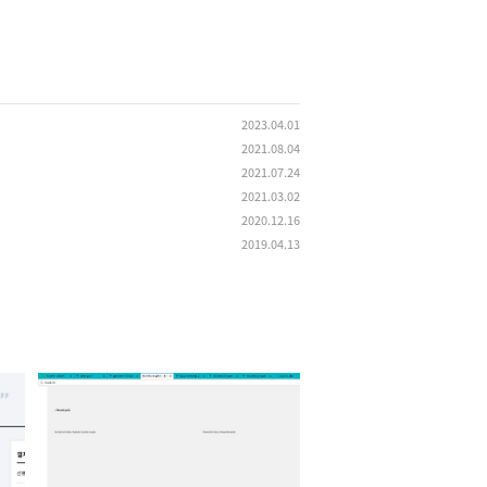
2023.04.01
2021.08.04
2021.07.24
2021.03.02
2020.12.16
2019.04.13