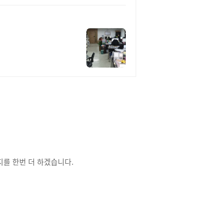
를 한번 더 하겠습니다.