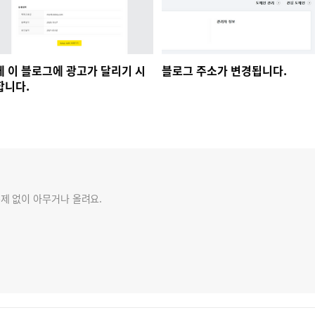
제 이 블로그에 광고가 달리기 시
블로그 주소가 변경됩니다.
합니다.
제 없이 아무거나 올려요.