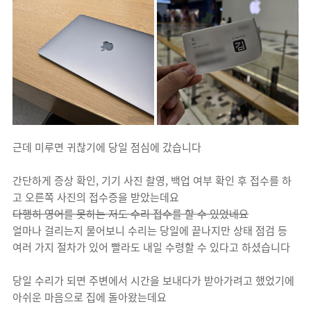
근데 미루면 귀찮기에 당일 점심에 갔습니다
간단하게 증상 확인, 기기 사진 촬영, 백업 여부 확인 후 접수를 하
고 오른쪽 사진의 접수증을 받았는데요
다행히 영어를 못하는 저도 수리 접수를 할 수 있었네요
얼마나 걸리는지 물어보니 수리는 당일에 끝나지만 상태 점검 등
여러 가지 절차가 있어 빨라도 내일 수령할 수 있다고 하셨습니다
당일 수리가 되면 주변에서 시간을 보내다가 받아가려고 했었기에
아쉬운 마음으로 집에 돌아왔는데요