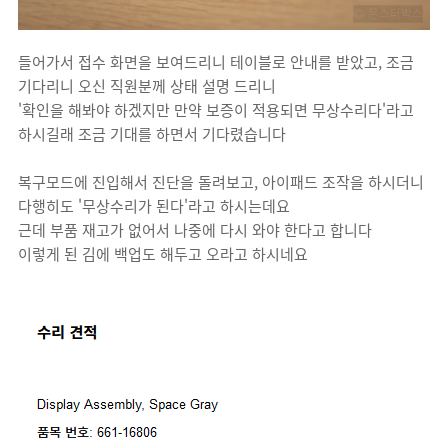
들어가서 접수 화면을 보여드리니 테이블로 안내를 받았고, 조금
기다리니 오신 직원분께 상태 설명 드리니
'확인을 해봐야 하겠지만 만약 보증이 적용되면 무상수리다'라고
하시길래 조금 기대를 하면서 기다렸습니다
복구모드에 진입해서 진단을 돌려보고, 아이패드 조작을 하시더니
다행히도 '무상수리가 된다'라고 하시는데요
근데 부품 재고가 없어서 나중에 다시 와야 한다고 합니다
이렇게 된 김에 백업도 해두고 오라고 하시네요