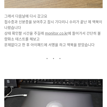
그래서 다음날에 다시 갔고요
접수증과 신분증을 보여주고 잠시 기다리니 수리가 끝난 제 맥북이
나왔습니다
상태 확인할 시간을 주길래
monitor.co.kr
에 들어가서 간단히 불
량화소 테스트를 해보고
문제없다고 한 후 아이패드에 서명을 하고 맥북을 받았습니다