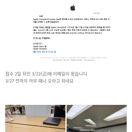
접수 2일 뒤인 3/22(금)에 이메일이 왔습니다
3/27 전까지 아무 때나 오라고 하네요