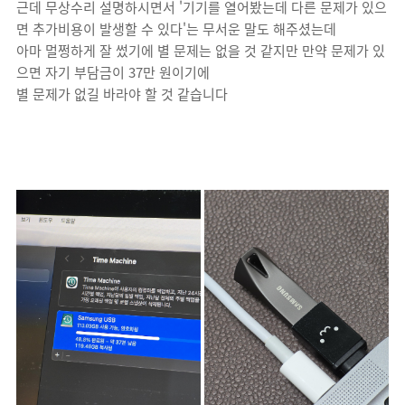
근데 무상수리 설명하시면서 '기기를 열어봤는데 다른 문제가 있으
면 추가비용이 발생할 수 있다'는 무서운 말도 해주셨는데
아마 멀쩡하게 잘 썼기에 별 문제는 없을 것 같지만 만약 문제가 있
으면 자기 부담금이 37만 원이기에
별 문제가 없길 바라야 할 것 같습니다