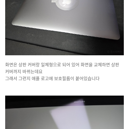
화면은 상판 커버랑 일체형으로 되어 있어 화면을 교체하면 상판
커버까지 바뀌는데요
그래서 그런지 애플 로고에 보호필름이 붙어있습니다