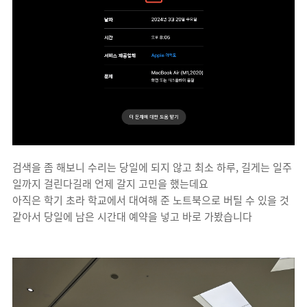
검색을 좀 해보니 수리는 당일에 되지 않고 최소 하루, 길게는 일주
일까지 걸린다길래 언제 갈지 고민을 했는데요
아직은 학기 초라 학교에서 대여해 준 노트북으로 버틸 수 있을 것
같아서 당일에 남은 시간대 예약을 넣고 바로 가봤습니다