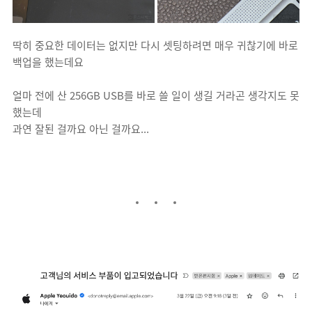
딱히 중요한 데이터는 없지만 다시 셋팅하려면 매우 귀찮기에 바로
백업을 했는데요
얼마 전에 산 256GB USB를 바로 쓸 일이 생길 거라곤 생각지도 못
했는데
과연 잘된 걸까요 아닌 걸까요...