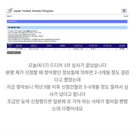
오늘(4/17) 드디어 1차 심사가 끝났습니다
분명 제가 신청할 때 찾아봤던 정보들에 의하면 2~3개월 정도 걸린
다고 했었는데
지금 찾아보니 작년 9월 이후 신청건들은 5~6개월 정도 밀려서 심
사가 났다고 합니다
조금만 늦게 신청했으면 일본에 또 가야 하는 사태가 벌어질 뻔했
는데 다행이네요