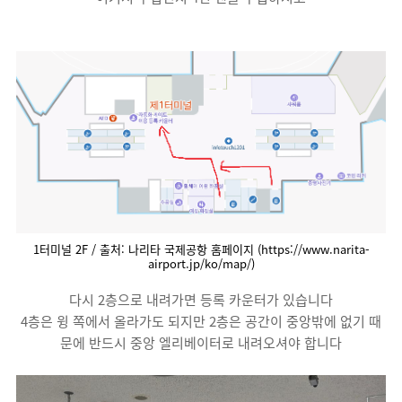
1터미널 2F / 출처: 나리타 국제공항 홈페이지 (https://www.narita-
airport.jp/ko/map/)
다시 2층으로 내려가면 등록 카운터가 있습니다
4층은 윙 쪽에서 올라가도 되지만 2층은 공간이 중앙밖에 없기 때
문에 반드시 중앙 엘리베이터로 내려오셔야 합니다