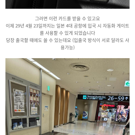
그러면 이런 카드를 받을 수 있고요
이제 29년 4월 23일까지는 일본 4대 공항에 입국 시 자동화 게이트
를 사용할 수 있게 되었습니다
당장 출국할 때에도 쓸 수 있는데요 (입출국 방식이 서로 달라도 사
용가능)