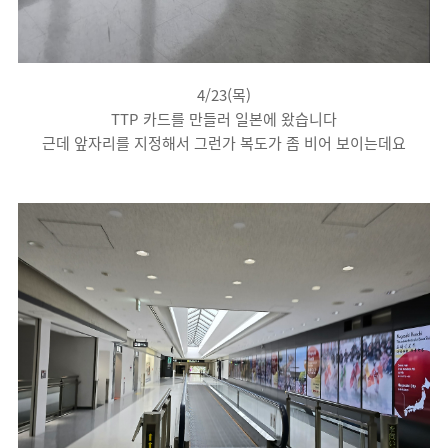
4/23(목)
TTP 카드를 만들러 일본에 왔습니다
근데 앞자리를 지정해서 그런가 복도가 좀 비어 보이는데요