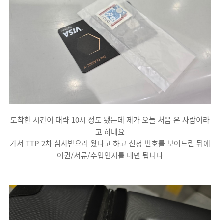
도착한 시간이 대략 10시 정도 됐는데 제가 오늘 처음 온 사람이라
고 하네요
가서 TTP 2차 심사받으러 왔다고 하고 신청 번호를 보여드린 뒤에
여권/서류/수입인지를 내면 됩니다