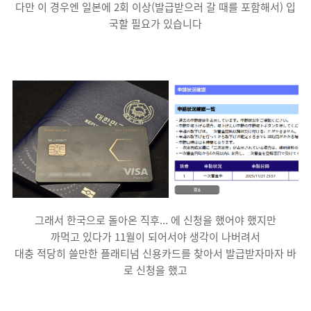
다만 이 경우엔 일본에 2회 이상(발급받으러 갈 때를 포함해서) 입
국할 필요가 있습니다
그래서 한국으로 돌아온 직후... 에 신청을 했어야 했지만
까먹고 있다가 11월이 되어서야 생각이 나버려서
대충 적당히 쓸만한 플래티넘 신용카드를 찾아서 발급받자마자 바
로 신청을 했고