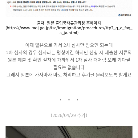
출처: 일본 출입국재류관리청 홈페이지
(https://www.moj.go.jp/isa/immigration/procedures/ttp2_q_a_faq_
a_ja.html)
이제 일본으로 가서 2차 심사만 받으면 되는데
2차 심사의 경우 심사라는 명칭이긴 하지만 신청 시 제출한 서류의
원본 제출 및 확인 절차에 가까워서 1차 심사 때처럼 오래 기다릴
필요는 없습니다
그래서 일본에 가자마자 바로 처리하고 후기글 올려보도록 할게요
(2026/04/29 추가)