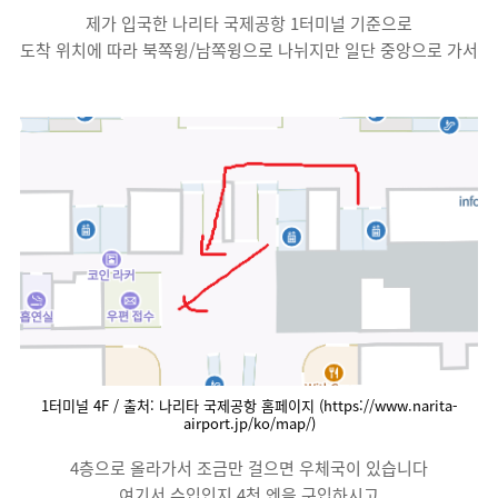
제가 입국한 나리타 국제공항 1터미널 기준으로
도착 위치에 따라 북쪽윙/남쪽윙으로 나뉘지만 일단 중앙으로 가서
1터미널 4F / 출처: 나리타 국제공항 홈페이지 (https://www.narita-
airport.jp/ko/map/)
4층으로 올라가서 조금만 걸으면 우체국이 있습니다
여기서 수입인지 4천 엔을 구입하시고