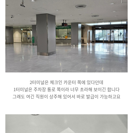
2터미널은 체크인 카운터 쪽에 있다던데
1터미널은 주차장 통로 쪽이라 너무 초라해 보이긴 합니다
그래도 여긴 직원이 상주해 있어서 바로 발급이 가능하고요