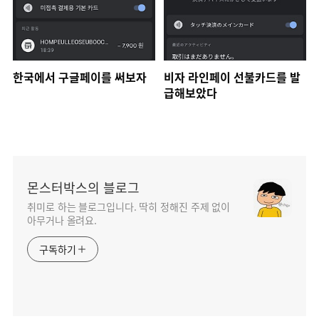
한국에서 구글페이를 써보자
비자 라인페이 선불카드를 발
급해보았다
몬스터박스의 블로그
취미로 하는 블로그입니다. 딱히 정해진 주제 없이
아무거나 올려요.
구독하기