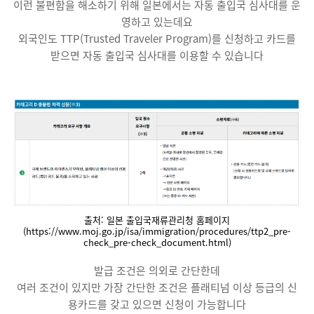
이런 불편함을 해소하기 위해 일본에서는 자동 출입국 심사대를 운
영하고 있는데요
외국인도 TTP(Trusted Traveler Program)를 신청하고 카드를
받으면 자동 출입국 심사대를 이용할 수 있습니다
출처: 일본 출입국재류관리청 홈페이지
(https://www.moj.go.jp/isa/immigration/procedures/ttp2_pre-
check_pre-check_document.html)
발급 조건은 의외로 간단한데
여러 조건이 있지만 가장 간단한 조건은 플래티넘 이상 등급의 신
용카드를 갖고 있으면 신청이 가능합니다